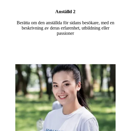
Anställd 2
Berätta om den anställda för sidans besökare, med en
beskrivning av deras erfarenhet, utbildning eller
passioner