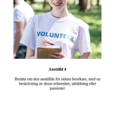
Anställd 4
Berätta om den anställda för sidans besökare, med en
beskrivning av deras erfarenhet, utbildning eller
passioner