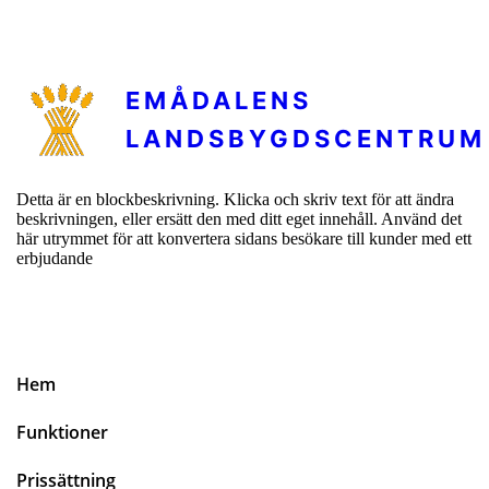
EMÅDALENS
LANDSBYGDSCENTRUM
Detta är en blockbeskrivning. Klicka och skriv text för att ändra
beskrivningen, eller ersätt den med ditt eget innehåll. Använd det
här utrymmet för att konvertera sidans besökare till kunder med ett
erbjudande
Hem
Funktioner
Prissättning