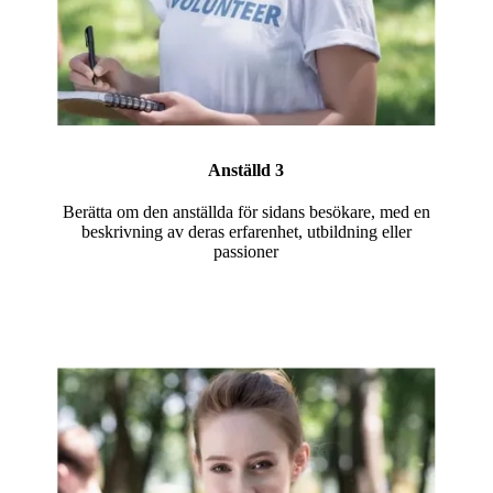
Anställd 3
Berätta om den anställda för sidans besökare, med en
beskrivning av deras erfarenhet, utbildning eller
passioner