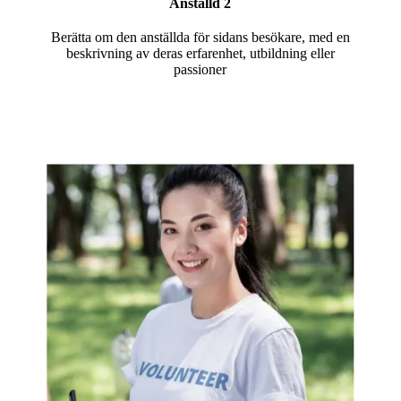
Anställd 2
Berätta om den anställda för sidans besökare, med en
beskrivning av deras erfarenhet, utbildning eller
passioner