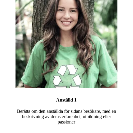
Anställd 1
Berätta om den anställda för sidans besökare, med en
beskrivning av deras erfarenhet, utbildning eller
passioner