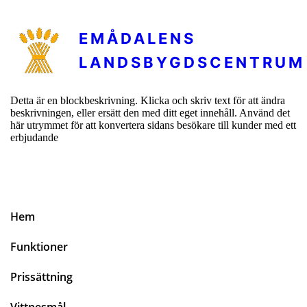
EMÅDALENS
LANDSBYGDSCENTRUM
Detta är en blockbeskrivning. Klicka och skriv text för att ändra
beskrivningen, eller ersätt den med ditt eget innehåll. Använd det
här utrymmet för att konvertera sidans besökare till kunder med ett
erbjudande
Hem
Funktioner
Prissättning
Vittnesmål