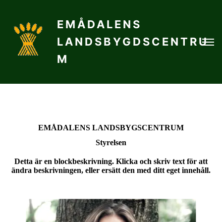
EMÅDALENS
LANDSBYGDSCENTRU
M
EMÅDALENS LANDSBYGSCENTRUM
Styrelsen
Detta är en blockbeskrivning. Klicka och skriv text för att
ändra beskrivningen, eller ersätt den med ditt eget innehåll.