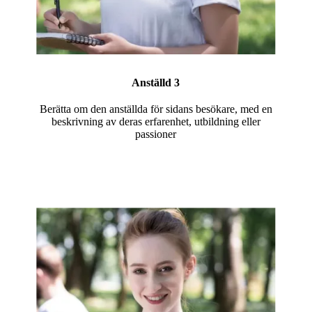
Anställd 3
Berätta om den anställda för sidans besökare, med en
beskrivning av deras erfarenhet, utbildning eller
passioner