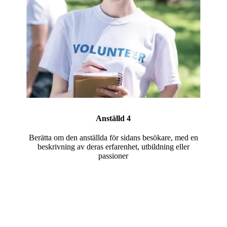
Anställd 4
Berätta om den anställda för sidans besökare, med en
beskrivning av deras erfarenhet, utbildning eller
passioner