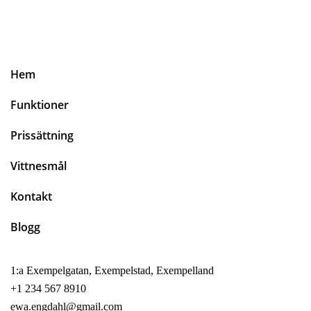
Hem
Funktioner
Prissättning
Vittnesmål
Kontakt
Blogg
1:a Exempelgatan, Exempelstad, Exempelland
+1 234 567 8910
ewa.engdahl@gmail.com