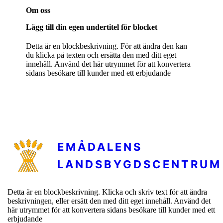
Om oss
Lägg till din egen undertitel för blocket
Detta är en blockbeskrivning. För att ändra den kan
du klicka på texten och ersätta den med ditt eget
innehåll. Använd det här utrymmet för att konvertera
sidans besökare till kunder med ett erbjudande
EMÅDALENS
LANDSBYGDSCENTRUM
Detta är en blockbeskrivning. Klicka och skriv text för att ändra
beskrivningen, eller ersätt den med ditt eget innehåll. Använd det
här utrymmet för att konvertera sidans besökare till kunder med ett
erbjudande