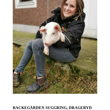
BACKEGÅRDEN SUGGRING, DRAGERYD